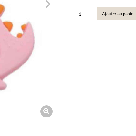
Ajouter au panier