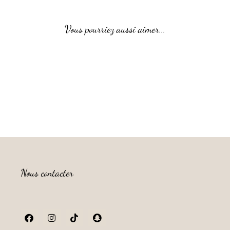
Vous pourriez aussi aimer...
Nous contacter